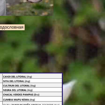
Родословная