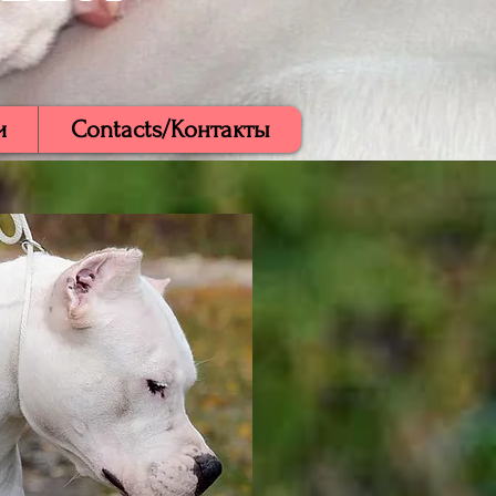
и
Contacts/Контакты